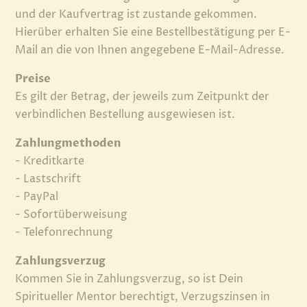
und der Kaufvertrag ist zustande gekommen.
Hierüber erhalten Sie eine Bestellbestätigung per E-
Mail an die von Ihnen angegebene E-Mail-Adresse.
Preise
Es gilt der Betrag, der jeweils zum Zeitpunkt der
verbindlichen Bestellung ausgewiesen ist.
Zahlungmethoden
- Kreditkarte
- Lastschrift
- PayPal
- Sofortüberweisung
- Telefonrechnung
Zahlungsverzug
Kommen Sie in Zahlungsverzug, so ist Dein
Spiritueller Mentor berechtigt, Verzugszinsen in