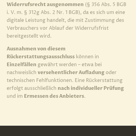
Widerrufsrecht ausgenommen
(§ 356 Abs. 5 BGB
i. V. m. § 312g Abs. 2 Nr. 1 BGB), da es sich um eine
digitale Leistung handelt, die mit Zustimmung des
Verbrauchers vor Ablauf der Widerrufsfrist
bereitgestellt wird.
Ausnahmen von diesem
Rückerstattungsausschluss
können in
Einzelfällen
gewährt werden – etwa bei
nachweislich
versehentlicher Aufladung
oder
technischen Fehlfunktionen. Eine Rückerstattung
erfolgt ausschließlich
nach individueller Prüfung
und im
Ermessen des Anbieters
.