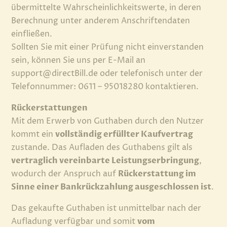
übermittelte Wahrscheinlichkeitswerte, in deren
Berechnung unter anderem Anschriftendaten
einfließen.
Sollten Sie mit einer Prüfung nicht einverstanden
sein, können Sie uns per E-Mail an
support@directBill.de oder telefonisch unter der
Telefonnummer: 0611 – 95018280 kontaktieren.
Rückerstattungen
Mit dem Erwerb von Guthaben durch den Nutzer
kommt ein
vollständig erfüllter Kaufvertrag
zustande. Das Aufladen des Guthabens gilt als
vertraglich vereinbarte Leistungserbringung
,
wodurch der Anspruch auf
Rückerstattung im
Sinne einer Bankrückzahlung ausgeschlossen ist
.
Das gekaufte Guthaben ist unmittelbar nach der
Aufladung verfügbar und somit
vom