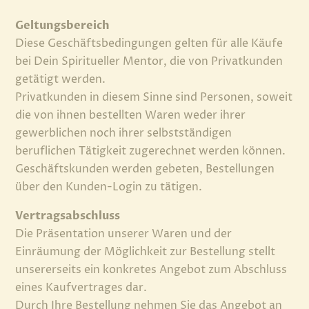
Geltungsbereich
Diese Geschäftsbedingungen gelten für alle Käufe
bei Dein Spiritueller Mentor, die von Privatkunden
getätigt werden.
Privatkunden in diesem Sinne sind Personen, soweit
die von ihnen bestellten Waren weder ihrer
gewerblichen noch ihrer selbstständigen
beruflichen Tätigkeit zugerechnet werden können.
Geschäftskunden werden gebeten, Bestellungen
über den
Kunden-Login
zu tätigen.
Vertragsabschluss
Die Präsentation unserer Waren und der
Einräumung der Möglichkeit zur Bestellung stellt
unsererseits ein konkretes Angebot zum Abschluss
eines Kaufvertrages dar.
Durch Ihre Bestellung nehmen Sie das Angebot an