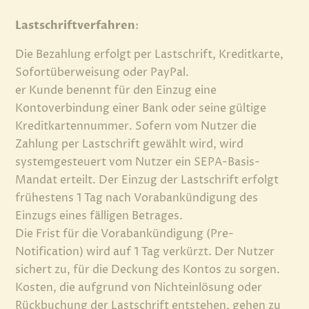
Lastschriftverfahren
:
Die Bezahlung erfolgt per Lastschrift, Kreditkarte,
Sofortüberweisung oder PayPal.
er Kunde benennt für den Einzug eine
Kontoverbindung einer Bank oder seine gültige
Kreditkartennummer. Sofern vom Nutzer die
Zahlung per Lastschrift gewählt wird, wird
systemgesteuert vom Nutzer ein SEPA-Basis-
Mandat erteilt. Der Einzug der Lastschrift erfolgt
frühestens 1 Tag nach Vorabankündigung des
Einzugs eines fälligen Betrages.
Die Frist für die Vorabankündigung (Pre-
Notification) wird auf 1 Tag verkürzt. Der Nutzer
sichert zu, für die Deckung des Kontos zu sorgen.
Kosten, die aufgrund von Nichteinlösung oder
Rückbuchung der Lastschrift entstehen, gehen zu