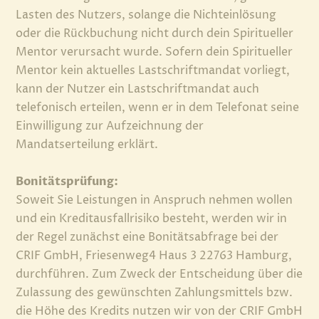
Lasten des Nutzers, solange die Nichteinlösung
oder die Rückbuchung nicht durch dein Spiritueller
Mentor verursacht wurde. Sofern dein Spiritueller
Mentor kein aktuelles Lastschriftmandat vorliegt,
kann der Nutzer ein Lastschriftmandat auch
telefonisch erteilen, wenn er in dem Telefonat seine
Einwilligung zur Aufzeichnung der
Mandatserteilung erklärt.
Bonitätsprüfung:
Soweit Sie Leistungen in Anspruch nehmen wollen
und ein Kreditausfallrisiko besteht, werden wir in
der Regel zunächst eine Bonitätsabfrage bei der
CRIF GmbH, Friesenweg4 Haus 3 22763 Hamburg,
durchführen. Zum Zweck der Entscheidung über die
Zulassung des gewünschten Zahlungsmittels bzw.
die Höhe des Kredits nutzen wir von der CRIF GmbH