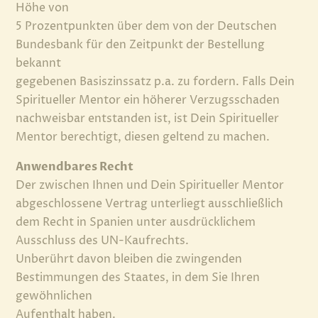
Höhe von
5 Prozentpunkten über dem von der Deutschen
Bundesbank für den Zeitpunkt der Bestellung
bekannt
gegebenen Basiszinssatz p.a. zu fordern. Falls Dein
Spiritueller Mentor ein höherer Verzugsschaden
nachweisbar entstanden ist, ist Dein Spiritueller
Mentor berechtigt, diesen geltend zu machen.
Anwendbares Recht
Der zwischen Ihnen und Dein Spiritueller Mentor
abgeschlossene Vertrag unterliegt ausschließlich
dem Recht in Spanien unter ausdrücklichem
Ausschluss des UN-Kaufrechts.
Unberührt davon bleiben die zwingenden
Bestimmungen des Staates, in dem Sie Ihren
gewöhnlichen
Aufenthalt haben.