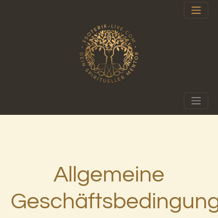
Allgemeine
Geschäftsbedingun