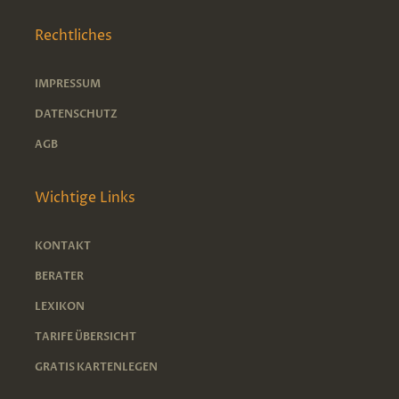
Rechtliches
IMPRESSUM
DATENSCHUTZ
AGB
Wichtige Links
KONTAKT
BERATER
LEXIKON
TARIFE ÜBERSICHT
GRATIS KARTENLEGEN