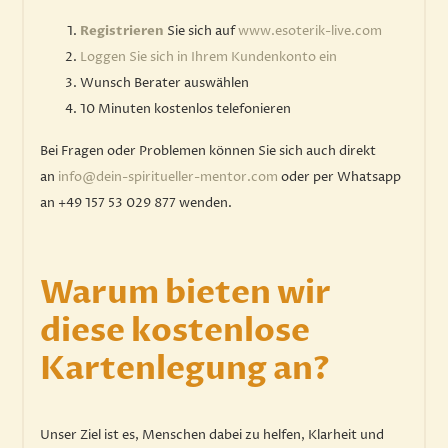
Registrieren
Sie sich auf
www.esoterik-live.com
Loggen Sie sich in Ihrem Kundenkonto ein
Wunsch Berater auswählen
10 Minuten kostenlos telefonieren
Bei Fragen oder Problemen können Sie sich auch direkt
an
info@dein-spiritueller-mentor.com
oder per Whatsapp
an +49 157 53 029 877 wenden.
Warum bieten wir
diese kostenlose
Kartenlegung an?
Unser Ziel ist es, Menschen dabei zu helfen, Klarheit und