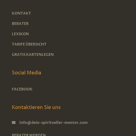
KONTAKT
BERATER
LEXIKON
TARIFE ÜBERSICHT
GRATIS KARTENLEGEN
Social Media
FACEBOOK
Kontaktieren Sie uns
info@dein-spiritueller-mentor.com
BERATER WERDEN