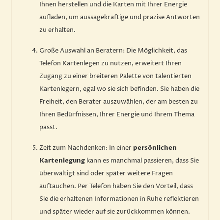
Ihnen herstellen und die Karten mit Ihrer Energie
aufladen, um aussagekräftige und präzise Antworten
zu erhalten.
Große Auswahl an Beratern: Die Möglichkeit, das
Telefon Kartenlegen zu nutzen, erweitert Ihren
Zugang zu einer breiteren Palette von talentierten
Kartenlegern, egal wo sie sich befinden. Sie haben die
Freiheit, den Berater auszuwählen, der am besten zu
Ihren Bedürfnissen, Ihrer Energie und Ihrem Thema
passt.
Zeit zum Nachdenken: In einer
persönlichen
Kartenlegung
kann es manchmal passieren, dass Sie
überwältigt sind oder später weitere Fragen
auftauchen. Per Telefon haben Sie den Vorteil, dass
Sie die erhaltenen Informationen in Ruhe reflektieren
und später wieder auf sie zurückkommen können.