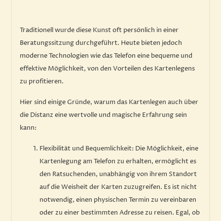
Traditionell wurde diese Kunst oft persönlich in einer
Beratungssitzung durchgeführt. Heute bieten jedoch
moderne Technologien wie das Telefon eine bequeme und
effektive Möglichkeit, von den Vorteilen des Kartenlegens
zu profitieren.
Hier sind einige Gründe, warum das Kartenlegen auch über
die Distanz eine wertvolle und magische Erfahrung sein
kann:
Flexibilität und Bequemlichkeit: Die Möglichkeit, eine
Kartenlegung am Telefon zu erhalten, ermöglicht es
den Ratsuchenden, unabhängig von ihrem Standort
auf die Weisheit der Karten zuzugreifen. Es ist nicht
notwendig, einen physischen Termin zu vereinbaren
oder zu einer bestimmten Adresse zu reisen. Egal, ob