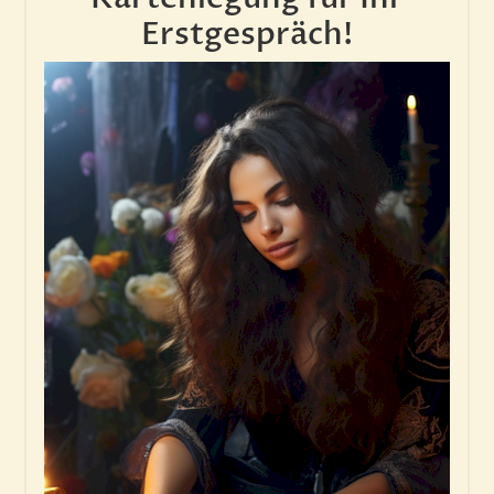
Erstgespräch!