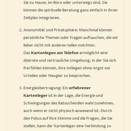
Sie zu Hause, im Büro oder unterwegs sind, Sie
können die spirituelle Beratung ganz einfach in Ihren
Zeitplan integrieren.
Anonymität und Privatsphäre: Manchmal können
persönliche Themen oder Fragen auftauchen, die wir
lieber nicht mit anderen teilen möchten.
Das
Kartenlegen am Telefon
ermöglicht eine
diskrete und vertrauliche Umgebung, in der Sie sich
frei fühlen können, Ihre Anliegen ohne Angst vor
Urteilen oder Neugier zu besprechen.
Energieübertragung: Ein
erfahrener
Kartenleger
ist in der Lage, die Energie und
Schwingungen des Ratsuchenden wahrzunehmen,
auch wenn er nicht physisch anwesend ist. Durch
den Fokus auf Ihre Stimme und die Fragen, die Sie
stellen, kann der Kartenleger eine Verbindung zu