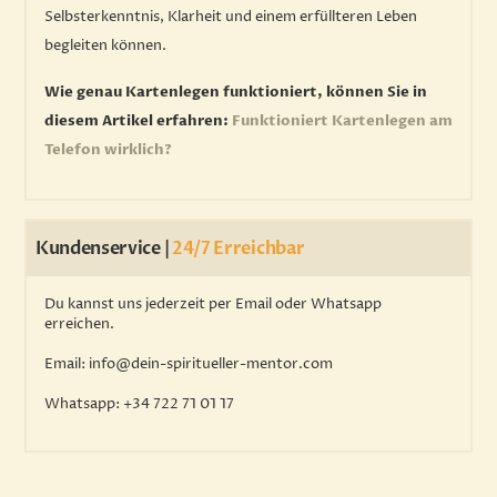
Selbsterkenntnis, Klarheit und einem erfüllteren Leben
begleiten können.
Wie genau Kartenlegen funktioniert, können Sie in
diesem Artikel erfahren:
Funktioniert Kartenlegen am
Telefon wirklich?
Kundenservice |
24/7 Erreichbar
Du kannst uns jederzeit per Email oder Whatsapp
erreichen.
Email
: info@dein-spiritueller-mentor.com
Whatsapp
: +34 722 71 01 17