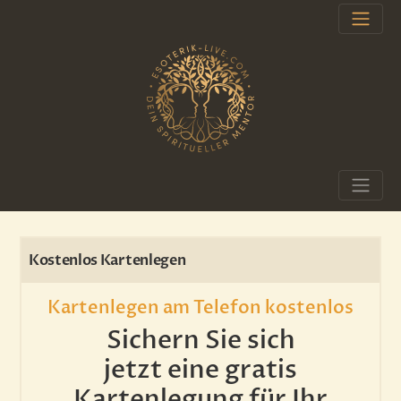
Kostenlos Kartenlegen
Kartenlegen am Telefon kostenlos
Sichern Sie sich
jetzt eine gratis
Kartenlegung für Ihr