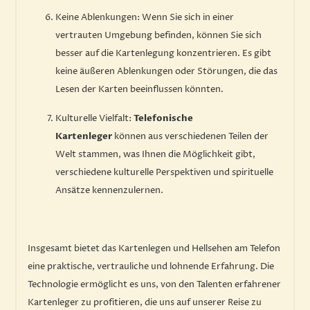
Keine Ablenkungen: Wenn Sie sich in einer
vertrauten Umgebung befinden, können Sie sich
besser auf die Kartenlegung konzentrieren. Es gibt
keine äußeren Ablenkungen oder Störungen, die das
Lesen der Karten beeinflussen könnten.
Kulturelle Vielfalt:
Telefonische
Kartenleger
können aus verschiedenen Teilen der
Welt stammen, was Ihnen die Möglichkeit gibt,
verschiedene kulturelle Perspektiven und spirituelle
Ansätze kennenzulernen.
Insgesamt bietet das Kartenlegen und Hellsehen am Telefon
eine praktische, vertrauliche und lohnende Erfahrung. Die
Technologie ermöglicht es uns, von den Talenten erfahrener
Kartenleger zu profitieren, die uns auf unserer Reise zu