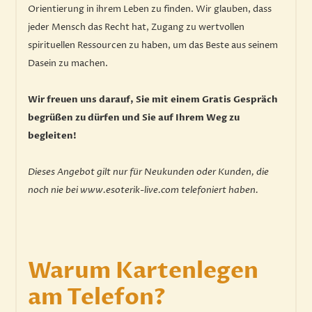
Orientierung in ihrem Leben zu finden. Wir glauben, dass
jeder Mensch das Recht hat, Zugang zu wertvollen
spirituellen Ressourcen zu haben, um das Beste aus seinem
Dasein zu machen.
Wir freuen uns darauf, Sie mit einem Gratis Gespräch
begrüßen zu dürfen und Sie auf Ihrem Weg zu
begleiten!
​Dieses Angebot gilt nur für Neukunden oder Kunden, die
noch nie bei www.esoterik-live.com telefoniert haben.
Warum Kartenlegen
am Telefon?