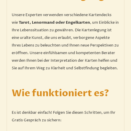
Unsere Experten verwenden verschiedene Kartendecks
wie
Tarot, Lenormand oder Engelkarten
, um Einblicke in
Ihre Lebenssituation zu gewähren. Die Kartenlegung ist
eine uralte Kunst, die uns erlaubt, verborgene Aspekte
Ihres Lebens zu beleuchten und Ihnen neue Perspektiven zu
eröffnen. Unsere einfühlsamen und kompetenten Berater
werden Ihnen bei der Interpretation der Karten helfen und
Sie auf Ihrem Weg zu Klarheit und Selbstfindung begleiten.
Wie funktioniert es?
Es ist denkbar einfach! Folgen Sie diesen Schritten, um Ihr
Gratis Gespräch zu sichern: