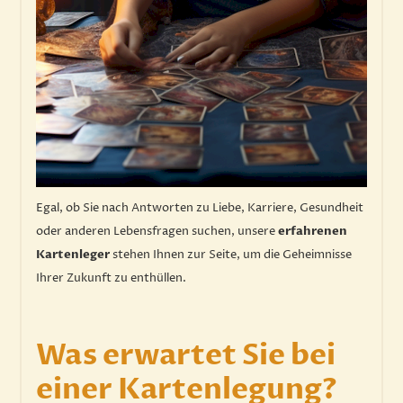
Egal, ob Sie nach Antworten zu Liebe, Karriere, Gesundheit
oder anderen Lebensfragen suchen, unsere
erfahrenen
Kartenleger
stehen Ihnen zur Seite, um die Geheimnisse
Ihrer Zukunft zu enthüllen.
Was erwartet Sie bei
einer Kartenlegung?