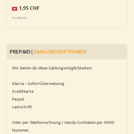
1,95 CHF
Pro Minute
PREPAID |
ZAHLUNGSOPTIONEN
Wir bieten dir diese Zahlungsmöglichkeiten:
Klarna - SofortÜberweisung
Kreditkarte
Paypal
Lastschrift
Oder per Telefonrechnung / Handy Guthaben per 0900
Nummer.