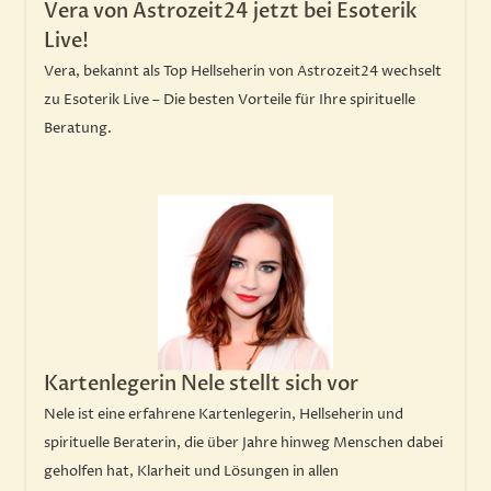
Vera von Astrozeit24 jetzt bei Esoterik
Live!
Vera, bekannt als Top Hellseherin von Astrozeit24 wechselt
zu Esoterik Live – Die besten Vorteile für Ihre spirituelle
Beratung.
Kartenlegerin Nele stellt sich vor
Nele ist eine erfahrene Kartenlegerin, Hellseherin und
spirituelle Beraterin, die über Jahre hinweg Menschen dabei
geholfen hat, Klarheit und Lösungen in allen