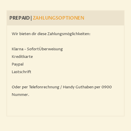
PREPAID |
ZAHLUNGSOPTIONEN
Wir bieten dir diese Zahlungsmöglichkeiten:
Klarna - SofortÜberweisung
Kreditkarte
Paypal
Lastschrift
Oder per Telefonrechnung / Handy Guthaben per 0900
Nummer.