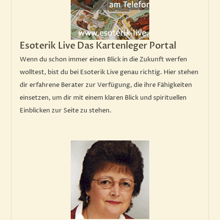
Esoterik Live Das Kartenleger Portal
Wenn du schon immer einen Blick in die Zukunft werfen
wolltest, bist du bei Esoterik Live genau richtig. Hier stehen
dir erfahrene Berater zur Verfügung, die ihre Fähigkeiten
einsetzen, um dir mit einem klaren Blick und spirituellen
Einblicken zur Seite zu stehen.