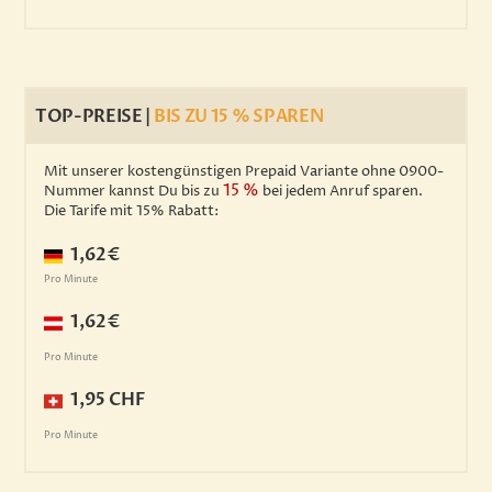
TOP-PREISE |
BIS ZU 15 % SPAREN
Mit unserer kostengünstigen Prepaid Variante ohne 0900-
15 %
Nummer kannst Du bis zu
bei jedem Anruf sparen.
Die Tarife mit 15% Rabatt:
1,62€
Pro Minute
1,62€
Pro Minute
1,95 CHF
Pro Minute