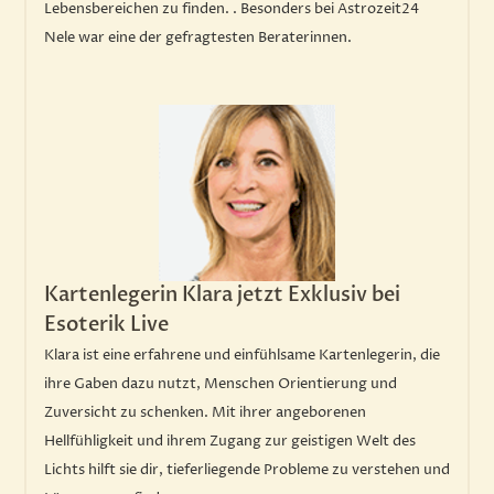
Lebensbereichen zu finden. . Besonders bei Astrozeit24
Nele war eine der gefragtesten Beraterinnen.
Kartenlegerin Klara jetzt Exklusiv bei
Esoterik Live
Klara ist eine erfahrene und einfühlsame Kartenlegerin, die
ihre Gaben dazu nutzt, Menschen Orientierung und
Zuversicht zu schenken. Mit ihrer angeborenen
Hellfühligkeit und ihrem Zugang zur geistigen Welt des
Lichts hilft sie dir, tieferliegende Probleme zu verstehen und