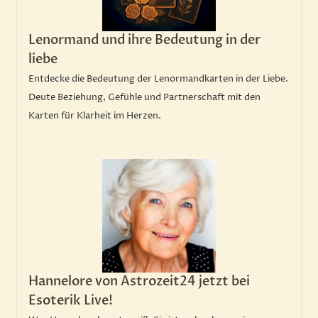
Lenormand und ihre Bedeutung in der
liebe
Entdecke die Bedeutung der Lenormandkarten in der Liebe.
Deute Beziehung, Gefühle und Partnerschaft mit den
Karten für Klarheit im Herzen.
Hannelore von Astrozeit24 jetzt bei
Esoterik Live!