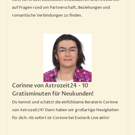
auf Fragen rund um Partnerschaft, Beziehungen und
romantische Verbindungen zu finden.
Corinne von Astrozeit24 - 10
Gratisminuten für Neukunden!
Du kennst und schätzt die einfühlsame Beraterin Corinne
von Astrozeit24? Dann haben wir großartige Neuigkeiten
für dich: Ab sofort ist Corinne bei Esoterik Live aktiv!