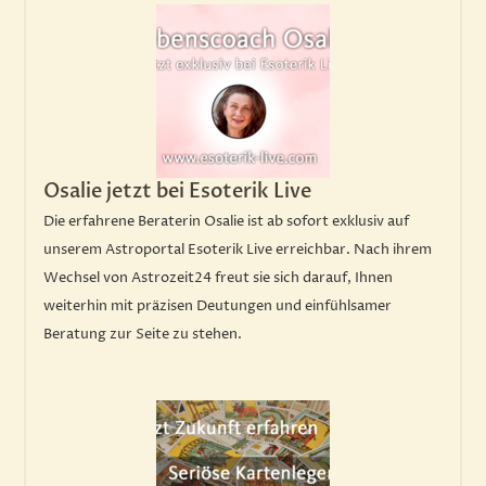
Osalie jetzt bei Esoterik Live
Die erfahrene Beraterin Osalie ist ab sofort exklusiv auf
unserem Astroportal Esoterik Live erreichbar. Nach ihrem
Wechsel von Astrozeit24 freut sie sich darauf, Ihnen
weiterhin mit präzisen Deutungen und einfühlsamer
Beratung zur Seite zu stehen.