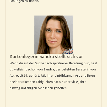
Lösungen zu finden.
Kartenlegerin Sandra stellt sich vor
Wenn du auf der Suche nach spiritueller Beratung bist, hast
du vielleicht schon von Sandra, der beliebten Beraterin von
Astrozeit24, gehört. Mit ihrer einfühlsamen Art und ihren
beeindruckenden Fähigkeiten hat sie über viele Jahre
hinweg unzähligen Menschen geholfen....