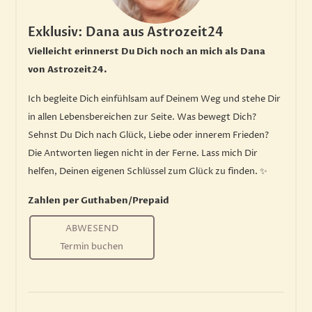
Exklusiv: Dana aus Astrozeit24
Vielleicht erinnerst Du Dich noch an mich als Dana
von Astrozeit24.
Ich begleite Dich einfühlsam auf Deinem Weg und stehe Dir
in allen Lebensbereichen zur Seite. Was bewegt Dich?
Sehnst Du Dich nach Glück, Liebe oder innerem Frieden?
Die Antworten liegen nicht in der Ferne. Lass mich Dir
helfen, Deinen eigenen Schlüssel zum Glück zu finden. ✨
Zahlen per Guthaben/Prepaid
ABWESEND
Termin buchen