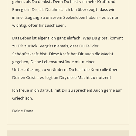
gehen, als Du denkst. Denn Du hast viel mehr Kraft und
Energie in Dir, als Du ahnst. Ich bin überzeugt, dass wir
immer Zugang zu unserem Seelenleben haben – es ist nur
wichtig, öfter hinzuschauen.
Das Leben ist eigentlich ganz einfach: Was Du gibst, kommt
zu Dir zurück. Vergiss niemals, dass Du Teil der
Schöpferkraft bist. Diese Kraft hat Dir auch die Macht
gegeben, Deine Lebensumstände mit meiner
Unterstützung zu verändern. Du hast die Kontrolle über
Deinen Geist – es liegt an Dir, diese Macht zu nutzen!
Ich freue mich darauf, mit Dir zu sprechen! Auch gerne auf
Griechisch.
Deine Dana