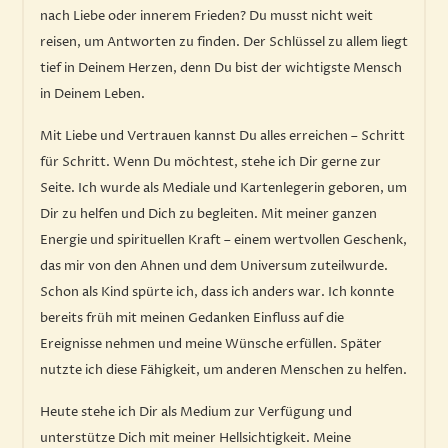
nach Liebe oder innerem Frieden? Du musst nicht weit
reisen, um Antworten zu finden. Der Schlüssel zu allem liegt
tief in Deinem Herzen, denn Du bist der wichtigste Mensch
in Deinem Leben.
Mit Liebe und Vertrauen kannst Du alles erreichen – Schritt
für Schritt. Wenn Du möchtest, stehe ich Dir gerne zur
Seite. Ich wurde als Mediale und Kartenlegerin geboren, um
Dir zu helfen und Dich zu begleiten. Mit meiner ganzen
Energie und spirituellen Kraft – einem wertvollen Geschenk,
das mir von den Ahnen und dem Universum zuteilwurde.
Schon als Kind spürte ich, dass ich anders war. Ich konnte
bereits früh mit meinen Gedanken Einfluss auf die
Ereignisse nehmen und meine Wünsche erfüllen. Später
nutzte ich diese Fähigkeit, um anderen Menschen zu helfen.
Heute stehe ich Dir als Medium zur Verfügung und
unterstütze Dich mit meiner Hellsichtigkeit. Meine