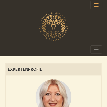
EXPERTENPROFIL