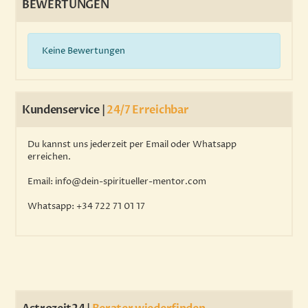
BEWERTUNGEN
Keine Bewertungen
Kundenservice |
24/7 Erreichbar
Du kannst uns jederzeit per Email oder Whatsapp
erreichen.
Email
: info@dein-spiritueller-mentor.com
Whatsapp
: +34 722 71 01 17