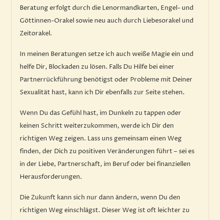
Beratung erfolgt durch die Lenormandkarten, Engel- und
Göttinnen-Orakel sowie neu auch durch Liebesorakel und
Zeitorakel.
In meinen Beratungen setze ich auch weiße Magie ein und
helfe Dir, Blockaden zu lösen. Falls Du Hilfe bei einer
Partnerrückführung benötigst oder Probleme mit Deiner
Sexualität hast, kann ich Dir ebenfalls zur Seite stehen.
Wenn Du das Gefühl hast, im Dunkeln zu tappen oder
keinen Schritt weiterzukommen, werde ich Dir den
richtigen Weg zeigen. Lass uns gemeinsam einen Weg
finden, der Dich zu positiven Veränderungen führt – sei es
in der Liebe, Partnerschaft, im Beruf oder bei finanziellen
Herausforderungen.
Die Zukunft kann sich nur dann ändern, wenn Du den
richtigen Weg einschlägst. Dieser Weg ist oft leichter zu