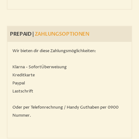
PREPAID |
ZAHLUNGSOPTIONEN
Wir bieten dir diese Zahlungsmöglichkeiten:
Klarna - SofortÜberweisung
Kreditkarte
Paypal
Lastschrift
Oder per Telefonrechnung / Handy Guthaben per 0900
Nummer.